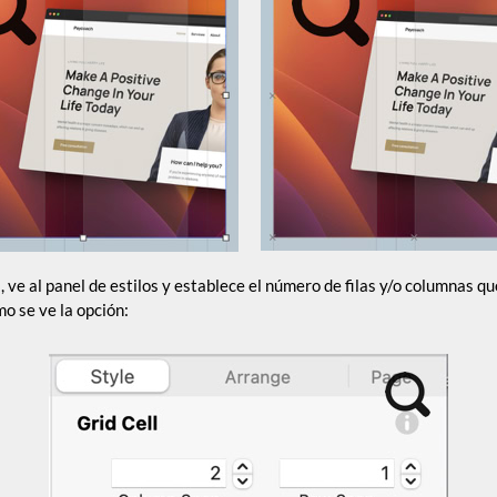
, ve al panel de estilos y establece el número de filas y/o columnas qu
mo se ve la opción: