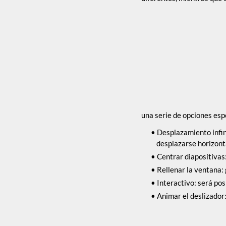
una serie de opciones esp
Desplazamiento infini
desplazarse horizon
Centrar diapositivas
Rellenar la ventana:
Interactivo: será pos
Animar el deslizador