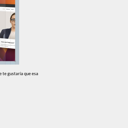
e te gustaría que esa