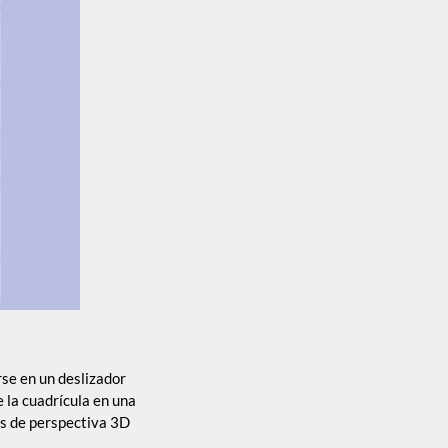
se en un deslizador
e la cuadrícula en una
tos de perspectiva 3D