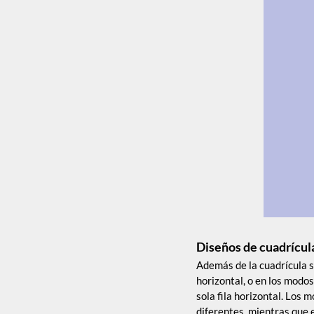
Diseños de cuadrícul
Además de la cuadrícula 
horizontal, o en los modos
sola fila horizontal. Los 
diferentes, mientras que 