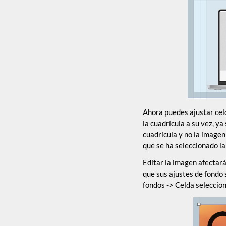
Ahora puedes ajustar celd
la cuadrícula a su vez, ya
cuadrícula y no la imagen
que se ha seleccionado la
Editar la imagen afectará
que sus ajustes de fondo 
fondos -> Celda seleccio